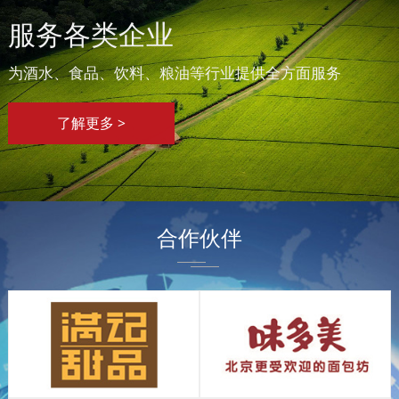
服务各类企业
为酒水、食品、饮料、粮油等行业提供全方面服务
了解更多 >
合作伙伴