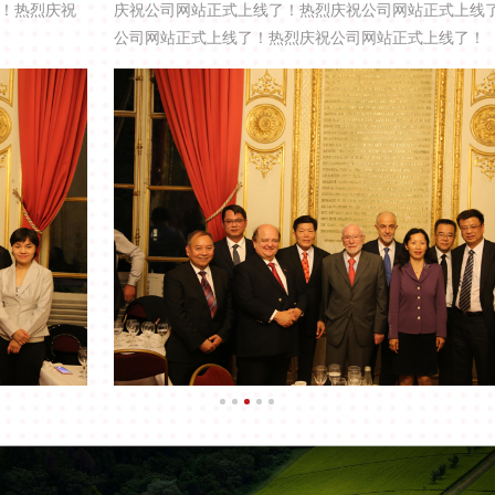
庆祝公司网站正式上线了！热烈庆祝公司网站正式上线了！热烈庆祝
公司网站正式上线了！热烈庆祝公司网站正式上线了！