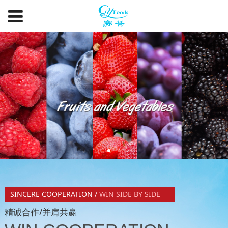
SINCERE COOPERATION /
WIN SIDE BY SIDE
精诚合作/并肩共赢