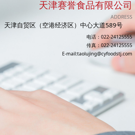
天津赛誉食品有限公司
ADDRESS
天津自贸区（空港经济区）中心大道589号
电话：022-24125555
传真：022-24125555
E-mail:taolujing@cyfoodstj.com