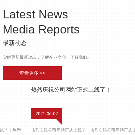
Latest News
Media Reports
最新动态
实时更新最新动态，了解企业文化，了解我们。
查看更多 >>
热烈庆祝公司网站正式上线了！
2021-06-02
热烈庆祝公司网站正式上线了！热烈庆祝公司网站正式上线了！热烈