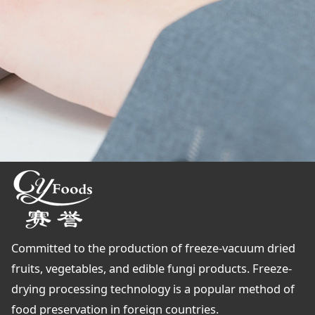
Committed to the production of freeze-vacuum dried
fruits, vegetables, and edible fungi products. Freeze-
drying processing technology is a popular method of
food preservation in foreign countries.