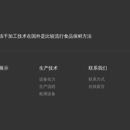
.冻干加工技术在国外是比较流行食品保鲜方法
展示
生产技术
联系我们
设备实力
联系方式
生产流程
在线留言
检测设备